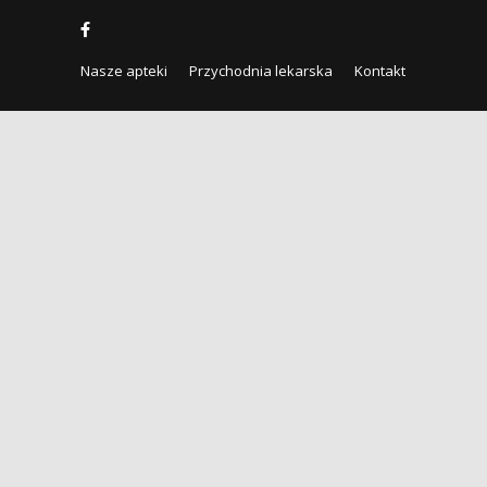
Nasze apteki
Przychodnia lekarska
Kontakt